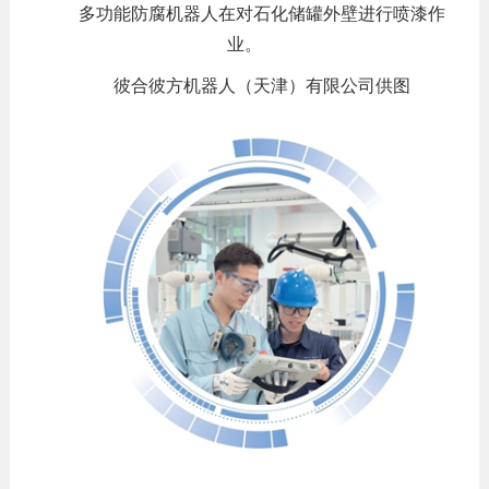
多功能防腐机器人在对石化储罐外壁进行喷漆作
业。
彼合彼方机器人（天津）有限公司供图