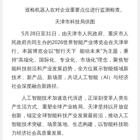
巡检机器人在对企业重要点位进行监测检查。
天津市科技局供图
5月28日至31日，由天津市人民政府、重庆市人
民政府共同主办的2026世界智能产业博览会在天津举
行。本届博览会以“智行天下 能动未来”为主题，秉
持“高端化、国际化、专业化、市场化”理念，聚焦智
能科技前沿和产业发展趋势，全方位展示智能领域新
技术、新产品、新场景，共话人工智能（AI）与经济
社会深度融合新路径。
人工智能技术加速迭代演进，正深刻变革人类生
产生活方式、重塑全球产业格局。天津坚持以开放促
创新，锚定全球智能科技产业发展最前沿，推动人工
智能技术突破、场景落地、生态构建，以智能科技助
力经济社会高质量发展。