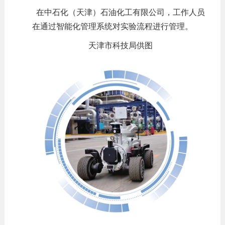
在中石化（天津）石油化工有限公司，工作人员
在通过智能化管理系统对实验流程进行管理。
天津市科技局供图