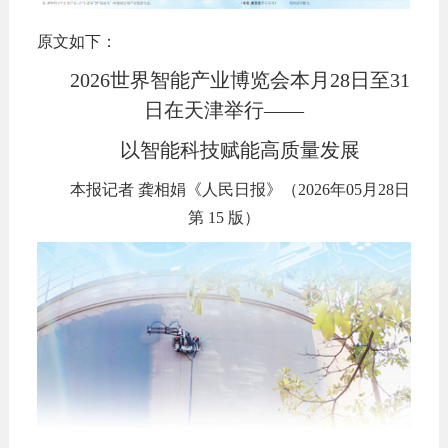
原文如下：
2026世界智能产业博览会本月28日至31
日在天津举行——
以智能科技赋能高质量发展
本报记者 龚相娟《人民日报》（2026年05月28日
第 15 版）