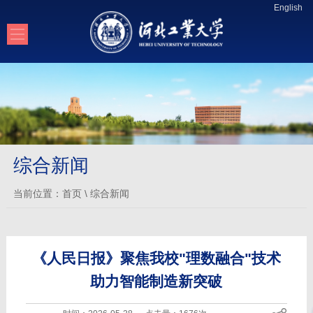
English
综合新闻
当前位置：
首页
\
综合新闻
《人民日报》聚焦我校"理数融合"技术
助力智能制造新突破