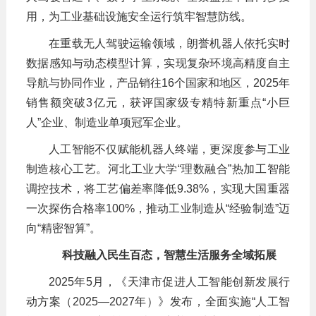
用，为工业基础设施安全运行筑牢智慧防线。
在重载无人驾驶运输领域，朗誉机器人依托实时
数据感知与动态模型计算，实现复杂环境高精度自主
导航与协同作业，产品销往16个国家和地区，2025年
销售额突破3亿元，获评国家级专精特新重点“小巨
人”企业、制造业单项冠军企业。
人工智能不仅赋能机器人终端，更深度参与工业
制造核心工艺。河北工业大学“理数融合”热加工智能
调控技术，将工艺偏差率降低9.38%，实现大国重器
一次探伤合格率100%，推动工业制造从“经验制造”迈
向“精密智算”。
科技融入民生百态，智慧生活服务全域拓展
2025年5月，《天津市促进人工智能创新发展行
动方案（2025—2027年）》发布，全面实施“人工智