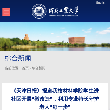
English
综合新闻
当前位置：
首页
\
综合新闻
《天津日报》报道我校材料学院学生进
社区开展“微改造”，利用专业特长守护
老人“每一步”