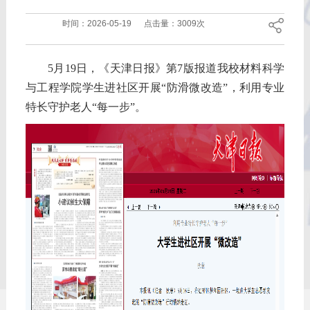
时间：
2026-05-19
点击量：
3009次
5月19日，《天津日报》第7版报道我校材料科学
与工程学院学生进社区开展“防滑微改造”，利用专业
特长守护老人“每一步”。