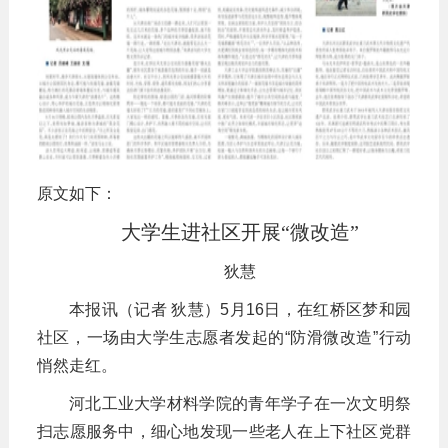
原文如下：
大学生进社区开展“微改造”
狄慧
本报讯（记者 狄慧）5月16日，在红桥区梦和园
社区，一场由大学生志愿者发起的“防滑微改造”行动
悄然走红。
河北工业大学材料学院的青年学子在一次文明祭
扫志愿服务中，细心地发现一些老人在上下社区党群