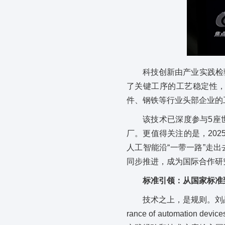
科技创新由产业实践检
了关键工序的工艺稳定性
件、钢铁等行业头部企业的
该技术已深度参与5座
厂。更值得关注的是，20
人工智能沿“一带一路”走
同步推进，成为国际合作研
标准引领：
从国家标准
技术之上，是规则。刘晶团队主导或参与
rance of automation de