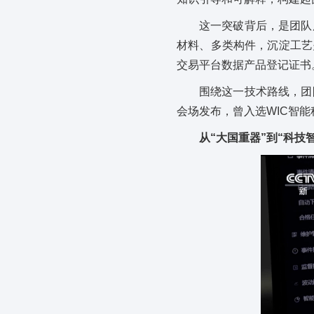
这一突破背后，是团队
材料、多类构件，沉淀工艺
交易平台数据产品登记证书
围绕这一技术路线，团
会场发布，曾入选WIC智
从“大国重器”到“科技