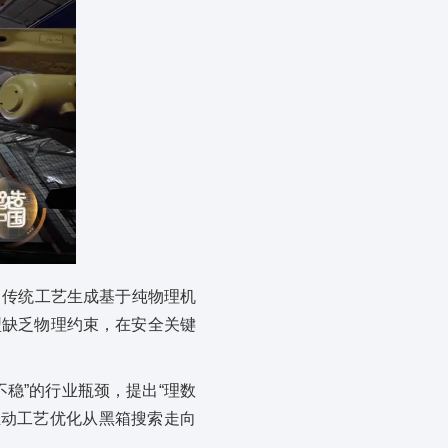
。传统工艺生成基于纯物理机
型缺乏物理约束，在安全关键
稳”的行业瓶颈，提出“理数
推动工艺优化从黑箱搜索走向