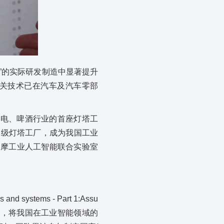
”的实际研发制造中显著提升
关技术已在汽车及汽车零部
家电、啤酒行业的首座灯塔工
界级灯塔工厂，成为我国工业
中摩工业人工智能联合实验室
 systems - Part 1:Assu
rce 等3项国际标准，将我国在工业智能领域的