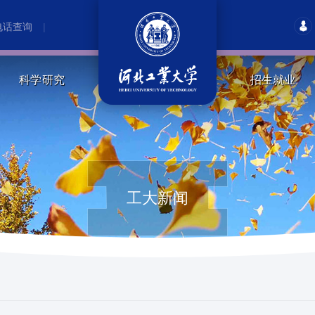
电话查询
|
科学研究
招生就业
工大新闻