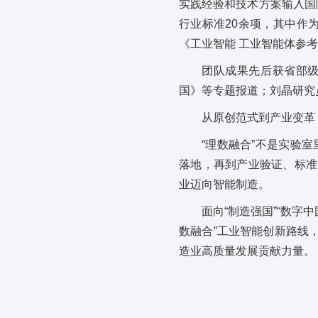
实践经验和技术方案输入国
行业标准20余项，其中作
《工业智能 工业智能体参
团队成果先后获省部级
国》等专题报道；刘晶研究
从原创范式到产业变革
“理数融合”不是实验
落地，再到产业验证、标准
业迈向智能制造。
面向“制造强国”“数字
数融合”工业智能创新路线
造业高质量发展贡献力量。