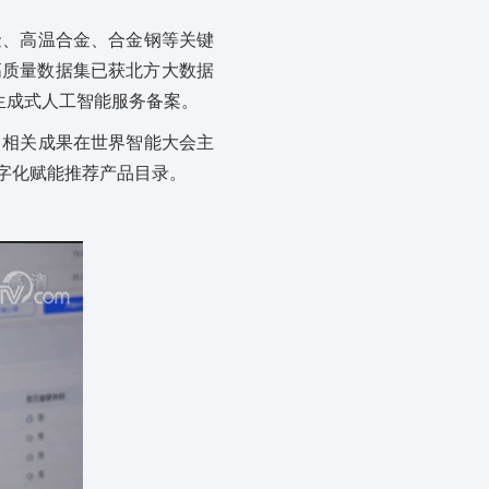
金、高温合金、合金钢等关键
高质量数据集已获北方大数据
生成式人工智能服务备案。
，相关成果在世界智能大会主
字化赋能推荐产品目录。