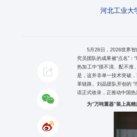
河北工业大
5月28日，2026
究员团队的成果被“点名”
热加工中“摸不清、配不准
是，这并非单一技术突破，
革链路。刘晶团队开创的 “理
语正式收录，正推动中国热加
为“万吨重器”装上高精